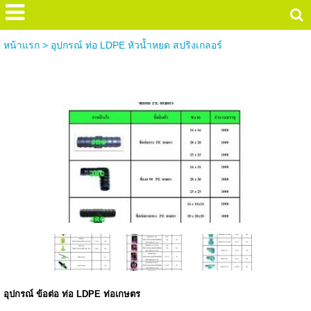
หน้าแรก
>
อุปกรณ์ ท่อ LDPE หัวน้ำหยด สปริงเกลอร์
อุปกรณ์ ท่อ LDPE หัวน้ำหยด สปริงเกลอร์
อุปกรณ์ ข้อต่อ ท่อ LDPE ท่อเกษตร