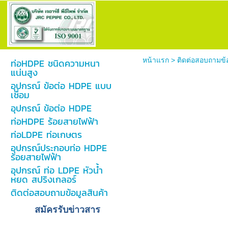
หน้าแรก
>
ติดต่อสอบถามข้อ
ท่อHDPE ชนิดความหนา
แน่นสูง
เว็บ789
อุปกรณ์ ข้อต่อ HDPE แบบ
เชื่อม
โดย:
mmi
[IP: 49.229.237.xxx]
อุปกรณ์ ข้อต่อ HDPE
https://softbet789.app/
ท่อHDPE ร้อยสายไฟฟ้า
ท่อLDPE ท่อเกษตร
สามารถเข้าไปรับรางวัลใหญ่ไ
อุปกรณ์ประกอบท่อ HDPE
ตลอดการเล่น เว็บไซต์สล็อต
ร้อยสายไฟฟ้า
ทุกคนจะได้รับประสบการณ์ใหม่
อุปกรณ์ ท่อ LDPE หัวน้ำ
น้อย พนันด้วยเบทน้อยที่สุด 
หยด สปริงเกลอร์
ติดต่อสอบถามข้อมูลสินค้า
เข้าถึงตัวเกมได้อย่างง่าย 
สมัครรับข่าวสาร
เฉพาะ ให้ผู้เล่นทุกคนได้เ
เว็บไซต์ตรงมีให้ผู้เล่นเลื
กรอกอีเมล