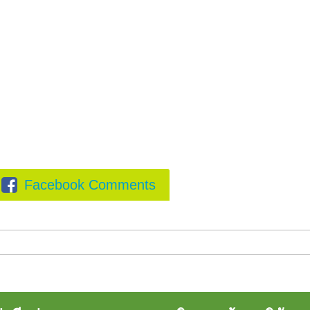
กเปลี่ยนแนวทางเลขเด็ด
พบกับการพัฒนาใหม่ล่าสุด
ข่าวสารในวงการหวยทุกวัน
 ก่อนใคร!
สมาชิก แต่สามารถ เข้าร่วมกลุ่มเพื่อรับข่าวสารและแนวทางหวยแม่นๆ ได้ก่อ
Facebook Comments