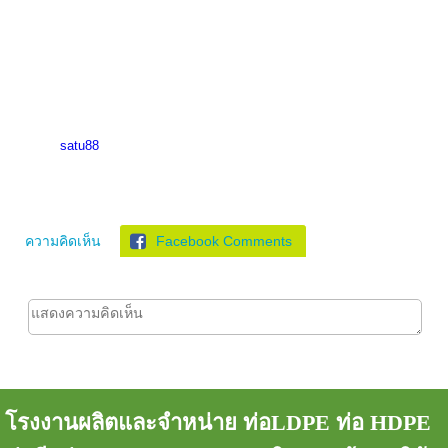
เล่นเกมแล้วได้เงิน ออโต้การฝาก-ถอน
ช่องทางการติดต่อ
Facebook : Satu88thai
Line : @SATU88
เว็บไซต์ :
satu88
“มาร่วมเป็นส่วนหนึ่งกับเราสิค่ะ”
ความคิดเห็น
Facebook Comments
โรงงานผลิตและจำหน่าย ท่อLDPE ท่อ HDPE